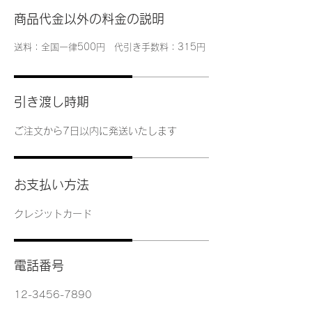
商品代金以外の料金の説明
送料：全国一律500円 代引き手数料：315円
引き渡し時期
ご注文から7日以内に発送いたします
お支払い方法
クレジットカード
電話番号
12-3456-7890